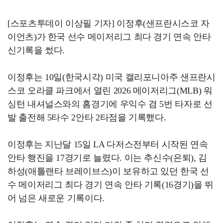
[스포츠투데이 이상필 기자] 이정후(샌프란시스코 자
이언츠)가 한국 선수 메이저리그 최다 경기 연속 안타
신기록을 썼다.
이정후는 10일(한국시각) 미국 캘리포니아주 샌프란시
스코 오라클 파크에서 열린 2026 메이저리그(MLB) 워
싱턴 내셔널스와의 홈경기에 우익수 겸 5번 타자로 선
발 출전해 5타수 2안타 2타점을 기록했다.
이정후는 지난달 15일 LA 다저스전부터 시작된 연속
안타 행진을 17경기로 늘렸다. 이는 추신수(은퇴), 김
하성(애틀랜타 브레이브스)이 보유하고 있던 한국 선
수 메이저리그 최다 경기 연속 안타 기록(16경기)을 뛰
어 넘은 새로운 기록이다.