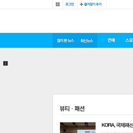
KOFIA, 국제