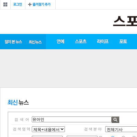
검 색 어
검 색 영 역
검 색 분 야