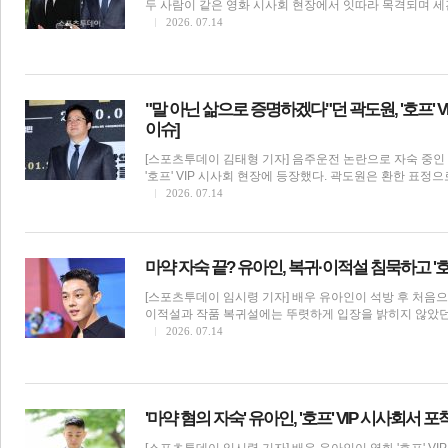
두 사람이 같은 영화 시사회 현장에서 잇따라 목격되며 세
2026. 07.14
"말 아닌 삶으로 증명하겠다"던 곽도원, '호프' V
이슈]
[스포츠투데이 김태형 기자] 음주운전 논란으로 자숙 중인
'호프' VIP 시사회 현장에 등장했다. 곽도원은 환한 표
2026. 07.14
마약 자숙 끝? 유아인, 복귀·이적설 침묵하고 '호
[스포츠투데이 임시령 기자] 배우 유아인이 석방 후 처음으
이적설과 작품 복귀설에는 뚜렷하게 입장을 밝히지 않았던 
2026. 07.14
'마약 혐의 자숙' 유아인, '호프' VIP 시사회서