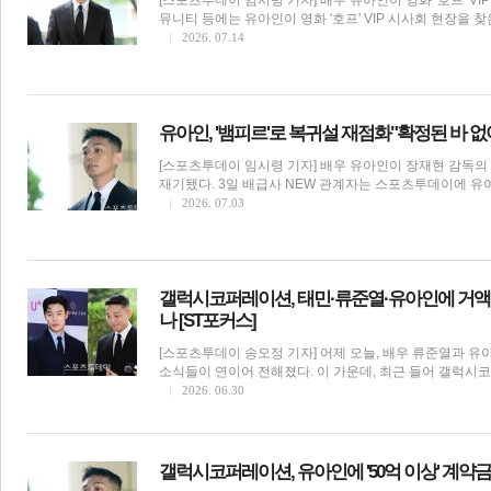
[스포츠투데이 임시령 기자] 배우 유아인이 영화 '호프' VI
뮤니티 등에는 유아인이 영화 '호프' VIP 시사회 현장을
2026. 07.14
유아인, '뱀피르'로 복귀설 재점화"확정된 바 없
[스포츠투데이 임시령 기자] 배우 유아인이 장재현 감독의
체
인
재기됐다. 3일 배급사 NEW 관계자는 스포츠투데이에 유아
2026. 07.03
갤럭시코퍼레이션, 태민·류준열·유아인에 거액 
나 [ST포커스]
[스포츠투데이 송오정 기자] 어제 오늘, 배우 류준열과 
소식들이 연이어 전해졌다. 이 가운데, 최근 들어 갤럭시
2026. 06.30
갤럭시코퍼레이션, 유아인에 '50억 이상' 계약금