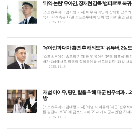
'마약 논란' 유아인, 장재현 감독 '뱀피르'로 복귀
[스포츠투데이 임시령 기자] 배우 유아인이 장재현 감독의
속사 UAA 측은 17일 스포츠투데이 영화 '뱀피르' 출연 관
2025. 12.17
'유아인과 대마 흡연 후 해외도피' 유튜버, 2심
[스포츠투데이 송오정 기자] 배우 유아인(본명 엄홍식)과 
버가 2심에서도 징역형 집행유예를 선고받았다. 18일 서
2025. 11.19
재벌 아이유, 평민 탈출 위해 대군 변우석과…'2
방
[스포츠투데이 김태형 기자] '재벌' 아이유와 '대군' 변우
기
를 펼친다. MBC 새 금토드라마 '21세기 대군부인'은 
2025. 11.13