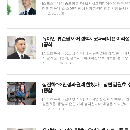
[스포츠투데이 송오정 기자] 갤럭시코퍼레이션이 배우 유
려진 가운데, 최소 50억원 상당의 파격적인 계약금을 제시
2026. 06.30
유아인, 류준열 이어 갤럭시코퍼레이션 이적설…
[공식]
[스포츠투데이 송오정 기자] 배우 유아인(본명 엄홍식)이 
게 알려진 가운데, 갤럭시코퍼레이션으로 이적을 논의 중이란
계…
2026. 06.30
심진화 "조인성과 원래 친했다…남편 김원효=생
[종합]
[스포츠투데이 김태형 기자] 코미디언 심진화가 배우 조인
김원효를 '생명의 은인'이라 생각한다며 애정을 드러냈다. 
2026. 04.16