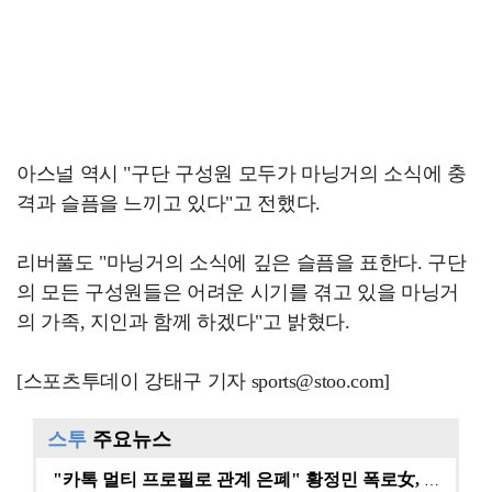
아스널 역시 "구단 구성원 모두가 마닝거의 소식에 충
격과 슬픔을 느끼고 있다"고 전했다.
리버풀도 "마닝거의 소식에 깊은 슬픔을 표한다. 구단
의 모든 구성원들은 어려운 시기를 겪고 있을 마닝거
의 가족, 지인과 함께 하겠다"고 밝혔다.
[스포츠투데이 강태구 기자 sports@stoo.com]
스투
주요뉴스
"카톡 멀티 프로필로 관계 은폐" 황정민 폭로女, 문자…