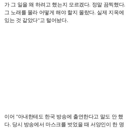
가 그 일을 왜 하려고 했는지 모르겠다. 정말 끔찍했다.
그 노래를 몰라 어떻게 해야 할지 몰랐다. 실제 지옥에
있는 것 같았다"고 털어놨다.
이어 "아내한테도 한국 방송에 출연한다고 말도 안 했
다. 당시 방송에서 마스크를 벗었을 때 서양인이 한 명