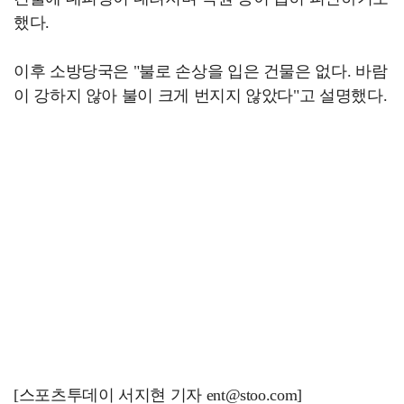
했다.
이후 소방당국은 "불로 손상을 입은 건물은 없다. 바람
이 강하지 않아 불이 크게 번지지 않았다"고 설명했다.
[스포츠투데이 서지현 기자 ent@stoo.com]