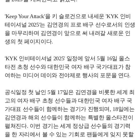
'Keep Your Attack'을 키 슬로건으로 내세운 'KYK 인비
테이셔널 2025'는 김연경의 프로 배구 선수로서의 인생
을 마무리하며 김연경이 앞으로 써 내려갈 새로운 인
생의 첫 페이지이다.
'KYK 인비테이셔널 2025' 일정에 앞서 5월 16일 올스
타전 초청 선수와 대한민국 여자 배구 국가대표가 참
여하는 미디어 데이와 전야제로 행사의 포문을 연다.
공식일정 첫 날인 5월 17일은 김연경을 비롯한 세계 최
고의 여자 배구 초청 선수들과 대한민국 여자 배구 국
가대표 선수들이 함께하는 경기가 진행되며, 18일에는
김연경과 해외 선수들이 함께하는 특별한 올스타전이
펼쳐진다. 이번 경기는 세계 정상급 선수들의 경기력
을 한 자리에서 볼 수 있는 기회로 팬들에게 잊지 못할