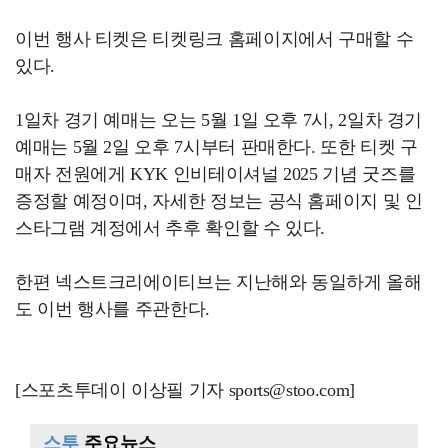
이번 행사 티켓은 티켓링크 홈페이지에서 구매할 수
있다.
1일차 경기 예매는 오는 5월 1일 오후 7시, 2일차 경기
예매는 5월 2일 오후 7시부터 판매한다. 또한 티켓 구
매자 전원에게 KYK 인비테이셔널 2025 기념 굿즈를
증정할 예정이며, 자세한 정보는 공식 홈페이지 및 인
스타그램 계정에서 추후 확인할 수 있다.
한편 넥스트크리에이티브는 지난해와 동일하게 올해
도 이번 행사를 주관한다.
[스포츠투데이 이상필 기자 sports@stoo.com]
스투
주요뉴스