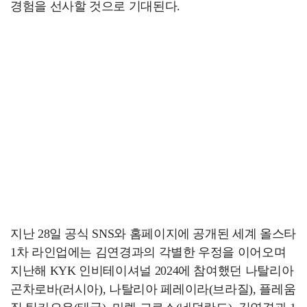
경험을 선사할 것으로 기대된다.
지난 28일 공식 SNS와 홈페이지에 공개된 세계 올스타
1차 라인업에는 김연경과의 각별한 우정을 이어오며
지난해 KYK 인비테이셔널 2024에 참여했던 나탈리아
곤차로바(러시아), 나탈리아 페레이라(브라질), 플레움