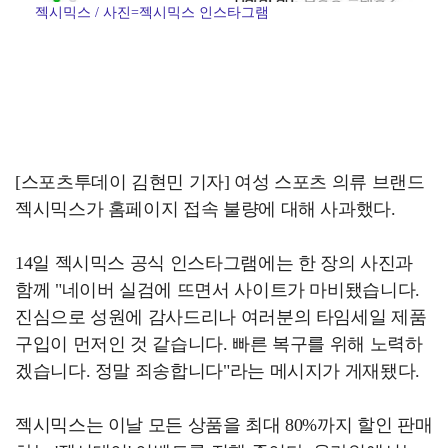
젝시믹스 / 사진=젝시믹스 인스타그램
[스포츠투데이 김현민 기자] 여성 스포츠 의류 브랜드
젝시믹스가 홈페이지 접속 불량에 대해 사과했다.
14일 젝시믹스 공식 인스타그램에는 한 장의 사진과
함께 "네이버 실검에 뜨면서 사이트가 마비됐습니다.
진심으로 성원에 감사드리나 여러분의 타임세일 제품
구입이 먼저인 것 같습니다. 빠른 복구를 위해 노력하
겠습니다. 정말 죄송합니다"라는 메시지가 게재됐다.
젝시믹스는 이날 모든 상품을 최대 80%까지 할인 판매