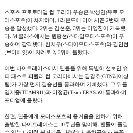
스포츠 프로토타입 컵 코리아 우승은 박성연(유로 모
터스포츠)이 차지하며, 1라운드에 이어 시즌 2번째 우
승을 달성했다. 2위는 김현준, 3위는 이영진이 기록했
다. M 클래스에서는 원종현(스타일모터스포츠)이 우
승하며 감격했다. 한치우(스티어모터스포츠)와 김민현
(브이에잇)이 차례로 2, 3위에 올랐다.
이번 나이트레이스에서 팬들을 위해 특별히 선보인 슈
퍼 패스트 피렐리 컵 코리아에서는 김경호(GTN레이싱
팀)가 가장 먼저 결승선을 통과하며 기뻐했다. 그 뒤를
임제중(TEAM911)과 이정균(Team ERAS.)이 통과하며
포디엄에 올랐다.
한편, 팬들에게 모터스포츠의 즐거움을 전하기 위해
출발한 나이트레이스는 10주년을 맞이해, 팬들이 즐길
수 있는 다양한 볼거리를 마련했다. 축하공연과 불꽃