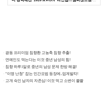
더 강력해진 '2026 KWDA' 라인업…앰퍼샌드원·나…