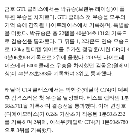
금호 GT1 클래스에서는 박규승(브랜뉴 레이싱)이 폴
투윈 우승을 차지했다. GT1 클래스 첫 우승을 모두의
기억 속에 간직될 나이트레이스에서 기록하며, 특별함
을 더했다. 박규승은 총 22랩을 40분04초131의 기록으
로 결승선을 통과했다. 그 뒤를 1, 2라운드 연속 우승으
로 120kg 핸디캡 웨이트를 추가한 정경훈(서한 GP)이 4
0분06초834기록으로 2위에 올랐다. 2019년 나이트레
이스에서 6000 클래스 우승을 차지했던 김동은(원레이
싱)이 40분23초383을 기록하며 3위로 통과했다.
캐딜락 CT4 클래스에서는 박현준(캐딜락 CT4)이 데뷔
후 감격스러운 첫 우승을 달성했다. 베스트 랩타임 1분
58초761을 기록하며 결승선을 통과했다. 이어 변정호
(디에이모터스)가 0.2초 가산초가 적용된 1분59초232
를 기록하며 2위에, 이석우(캐딜락 CT4)가 1분59초780
으로 3위를 기록했다.