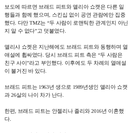
보도에 따르면 브래드 피트와 앨리아 쇼캣은 다른 일
행들과 함께 했으며, 스킨십 없이 공연 관람에만 집중
했다. 다만 TMZ는 “두 사람이 로맨틱한 관계인지 아닌
지 알 수 없다”고 덧붙였다.
앨리샤 쇼켓은 지난해에도 브래드 피트와 동행하며 열
애설에 휩싸였다. 당시 브래드 피트 측은 “두 사람은
친구 사이”라고 부인했다. 이후에도 두 차례의 열애설
이 불거진 바 있다.
브래드 피트는 1963년 생으로 1989년생인 앨리아 쇼캣
과 26살의 나이 차가 난다.
한편, 브래드 피트는 안젤리나 졸리와 2016년 이혼했
다.