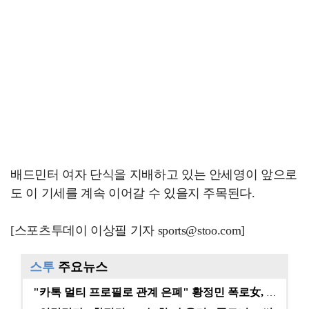
배드민터 여자 단식을 지배하고 있는 안세영이 앞으로
도 이 기세를 계속 이어갈 수 있을지 주목된다.
[스포츠투데이 이상필 기자 sports@stoo.com]
스투
주요뉴스
"카톡 멀티 프로필로 관계 은폐" 황정민 폭로女, 문자…