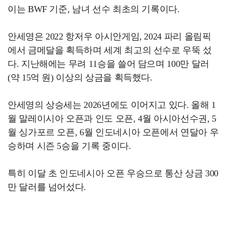
이는 BWF 기준, 남녀 선수 최초의 기록이다.
안세영은 2022 항저우 아시안게임, 2024 파리 올림픽
에서 금메달을 획득하며 세계 최고의 선수로 우뚝 섰
다. 지난해에는 무려 11승을 쓸어 담으며 100만 달러
(약 15억 원) 이상의 상금을 획득했다.
안세영의 상승세는 2026년에도 이어지고 있다. 올해 1
월 말레이시아 오픈과 인도 오픈, 4월 아시아선수권, 5
월 싱가포르 오픈, 6월 인도네시아 오픈에서 연달아 우
승하며 시즌 5승을 기록 중이다.
특히 이달 초 인도네시아 오픈 우승으로 통산 상금 300
만 달러를 넘어섰다.