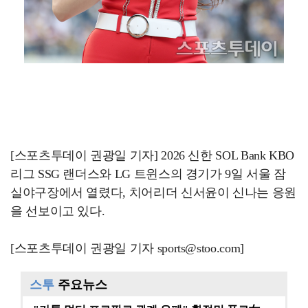
[스포츠투데이 권광일 기자] 2026 신한 SOL Bank KBO
리그 SSG 랜더스와 LG 트윈스의 경기가 9일 서울 잠
실야구장에서 열렸다, 치어리더 신서윤이 신나는 응원
을 선보이고 있다.
[스포츠투데이 권광일 기자 sports@stoo.com]
스투
주요뉴스