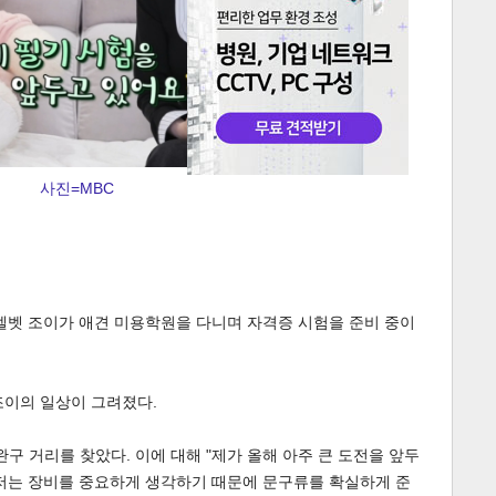
사진=MBC
게
소
벨벳 조이가 애견 미용학원을 다니며 자격증 시험을 준비 중이
 조이의 일상이 그려졌다.
구 거리를 찾았다. 이에 대해 "제가 올해 아주 큰 도전을 앞두
 "저는 장비를 중요하게 생각하기 때문에 문구류를 확실하게 준