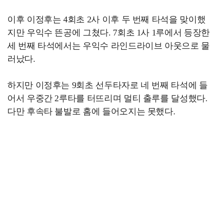
이후 이정후는 4회초 2사 이후 두 번째 타석을 맞이했
지만 우익수 뜬공에 그쳤다. 7회초 1사 1루에서 등장한
세 번째 타석에서는 우익수 라인드라이브 아웃으로 물
러났다.
하지만 이정후는 9회초 선두타자로 네 번째 타석에 들
어서 우중간 2루타를 터뜨리며 멀티 출루를 달성했다.
다만 후속타 불발로 홈에 들어오지는 못했다.