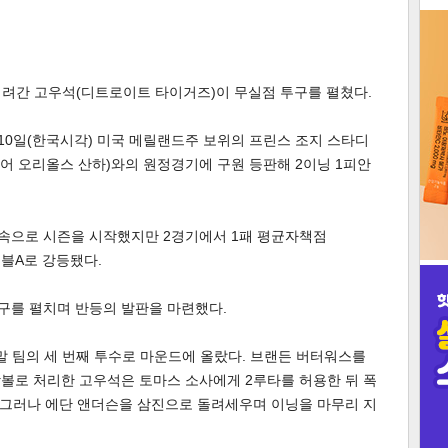
3
내려간 고우석(디트로이트 타이거즈)이 무실점 투구를 펼쳤다.
10일(한국시각) 미국 메릴랜드주 보위의 프린스 조지 스타디
어 오리올스 산하)와의 원정경기에 구원 등판해 2이닝 1피안
인
소속으로 시즌을 시작했지만 2경기에서 1패 평균자책점
 더블A로 강등됐다.
구를 펼치며 반등의 발판을 마련했다.
회말 팀의 세 번째 투수로 마운드에 올랐다. 브랜든 버터워스를
땅볼로 처리한 고우석은 토마스 소사에게 2루타를 허용한 뒤 폭
. 그러나 에단 앤더슨을 삼진으로 돌려세우며 이닝을 마무리 지