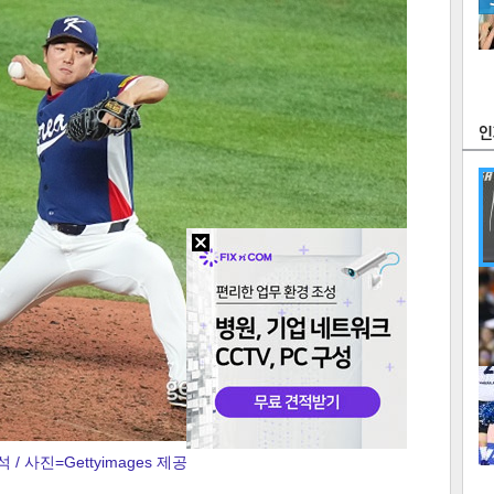
츠
라이프
포토
만화
FOC
많
연예
1
텍스
텍스
url 복
인쇄
목록
 / 사진=Gettyimages 제공
2