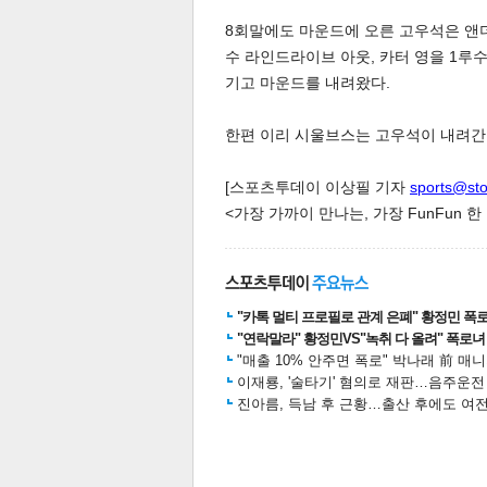
8회말에도 마운드에 오른 고우석은 앤더
수 라인드라이브 아웃, 카터 영을 1루
기고 마운드를 내려왔다.
한편 이리 시울브스는 고우석이 내려간 
체
인
[스포츠투데이 이상필 기자
sports@st
<가장 가까이 만나는, 가장 FunFun 
"카톡 멀티 프로필로 관계 은폐" 황정민 폭로女
"연락말라" 황정민VS"녹취 다 올려" 폭로녀 A
"매출 10% 안주면 폭로" 박나래 前 매
이재룡, '술타기' 혐의로 재판…음주운
진아름, 득남 후 근황…출산 후에도 여전