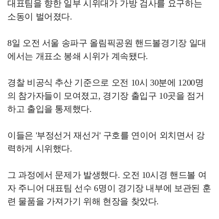
대표팀을 향한 일부 시위대가 가방 검사를 요구하는
소동이 벌어졌다.
8일 오전 서울 송파구 올림픽공원 핸드볼경기장 일대
에서는 개표소 봉쇄 시위가 계속됐다.
경찰 비공식 추산 기준으로 오전 10시 30분에 1200명
의 참가자들이 모여졌고, 경기장 출입구 10곳을 점거
하고 출입을 통제했다.
이들은 '부정선거 재선거' 구호를 연이어 외치면서 강
력하게 시위했다.
그 과정에서 문제가 발생했다. 오전 10시경 핸드볼 여
자 주니어 대표팀 선수 6명이 경기장 내부에 보관된 훈
련 물품을 가져가기 위해 현장을 찾았다.