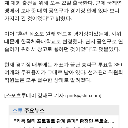
계 대회 출전을 위해 오는 22일 출국한다. 근데 국제연
맹에서 보내준 대회 공인구가 경기장 안에 있다 보니
가지러 간 것이었다"고 밝혔다.
이어 "훈련 장소도 원래 핸드볼 경기장이었는데, 시위
때문에 한국체육대학교로 변경했다. 단지 공인구로 연
습하기 위해서 창고로 향하던 것이었다"고 덧붙였다.
현재 경기장 내부에는 개표가 끝난 송파구 투표함 380
여개와 투표용지가 그대로 남아 있다. 선거관리위원회
직원들은 모두 철수한 상태로 알려졌다.
[스포츠투데이 강태구 기자 sports@stoo.com]
스투
주요뉴스
"카톡 멀티 프로필로 관계 은폐" 황정민 폭로女, 문자…