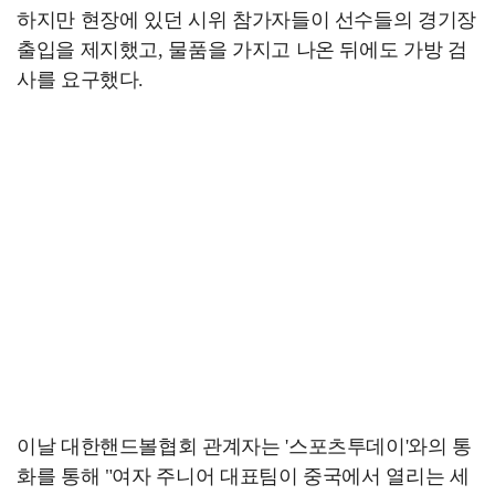
하지만 현장에 있던 시위 참가자들이 선수들의 경기장
출입을 제지했고, 물품을 가지고 나온 뒤에도 가방 검
사를 요구했다.
이날 대한핸드볼협회 관계자는 '스포츠투데이'와의 통
화를 통해 "여자 주니어 대표팀이 중국에서 열리는 세