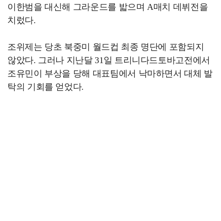
이한범을 대신해 그라운드를 밟으며 A매치 데뷔전을
치렀다.
조위제는 당초 북중미 월드컵 최종 명단에 포함되지
않았다. 그러나 지난달 31일 트리니다드토바고전에서
조유민이 부상을 당해 대표팀에서 낙마하면서 대체 발
탁의 기회를 얻었다.