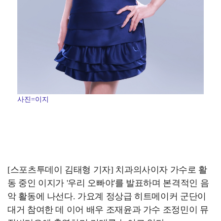
사진=이지
[스포츠투데이 김태형 기자] 치과의사이자 가수로 활
동 중인 이지가 '우리 오빠야'를 발표하며 본격적인 음
악 활동에 나선다. 가요계 정상급 히트메이커 군단이
대거 참여한 데 이어 배우 조재윤과 가수 조정민이 뮤