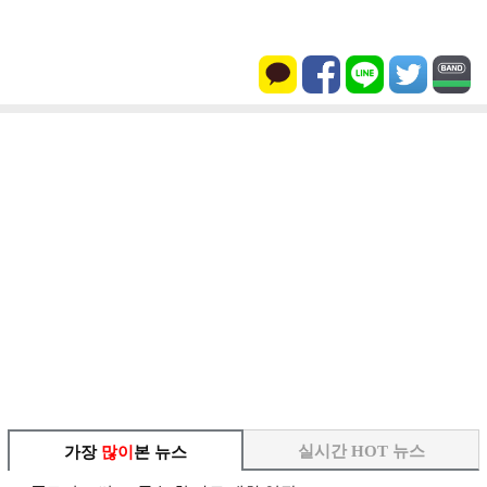
실시간 HOT 뉴스
가장
많이
본 뉴스