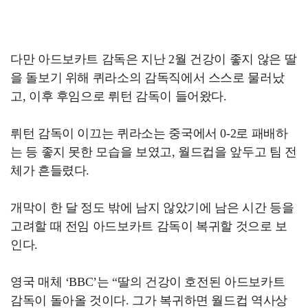
다만 아드보카트 감독은 지난 2월 건강이 좋지 않은 딸
을 돌보기 위해 퀴라소의 감독직에서 스스로 물러났
고, 이후 후임으로 뤼턴 감독이 들어왔다.
뤼턴 감독이 이끄는 퀴라소는 중국에서 0-2로 패배하
는 등 좋지 못한 모습을 보였고, 월드컵을 앞두고 팀 전
체가 흔들렸다.
개막이 한 달 정도 밖에 남지 않았기에 남은 시간 등을
고려할 때 전임 아드보카트 감독이 복귀할 것으로 보
인다.
영국 매체 ‘BBC’는 “딸의 건강이 호전된 아드보카트
감독이 돌아올 것이다. 그가 복귀하면 월드컵 역사상