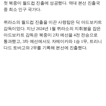
첫 북중미 월드컵 진출에 성공했다. 역대 본선 진출국
중 최소 인구 국가다.
퀴라소의 월드컵 진출을 이끈 사령탑은 딕 아드보카트
감독이었다. 지난 2024년 1월 퀴라소의 지휘봉을 잡은
아드보카트 감독은 북중미 2차 예선을 4전 전승으로
통과했고, 3차 예선에서도 자메이카와 1승 1무, 트리니
다드 토바고와 2무를 기록해 본선에 진출했다.