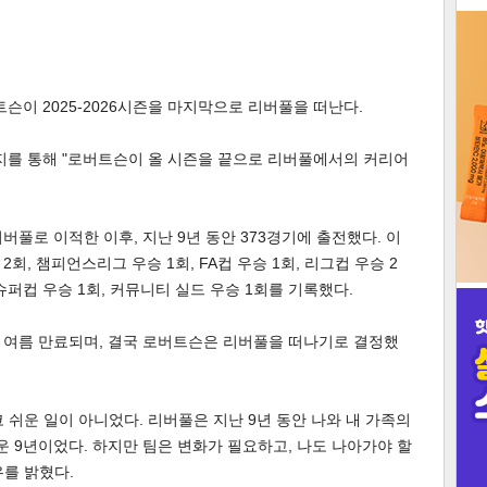
3
슨이 2025-2026시즌을 마지막으로 리버풀을 떠난다.
지를 통해 "로버트슨이 올 시즌을 끝으로 리버풀에서의 커리어
인
버풀로 이적한 이후, 지난 9년 동안 373경기에 출전했다. 이
, 챔피언스리그 우승 1회, FA컵 우승 1회, 리그컵 우승 2
FA 슈퍼컵 우승 1회, 커뮤니티 실드 우승 1회를 기록했다.
 여름 만료되며, 결국 로버트슨은 리버풀을 떠나기로 결정했
 쉬운 일이 아니었다. 리버풀은 지난 9년 동안 나와 내 가족의
운 9년이었다. 하지만 팀은 변화가 필요하고, 나도 나아가야 할
를 밝혔다.