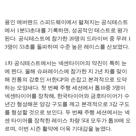
용인 에버랜드 스피드웨이에서 펼쳐지는 공식테스트
에서 1분53초대를 기록하면, 성공적인 테스트로 평가
된다. 공식테스트에 참가한 20명의 드라이버 중 무려 1
3명이 53초를 돌파하며 수준 높은 레이스를 선보였다.
1차 공식테스트에서는 넥센타이어의 약진이 특히 눈
에 띈다. 올해 슈퍼레이스에 참가한 지 2년 차를 맞이
해 전통의 강호인 서한GP와 손잡고 본격적으로 도약
하는 모양새다. 첫 번째 주행 세션에서 톱10중 3명이
넥센타이어를 장착해, 한국타이어와 금호타이어가 수
년간 형성해온 양강 구도를 깨고 본격적으로 3강 구도
를 형성할 것으로 보인다. 두 번째 주행 세션에서는 넥
센 타이어를 장착한 레이스 차량 5대 모두가 톱10에 오
르며, 이번 시즌 활약에 더욱 기대감을 높였다.