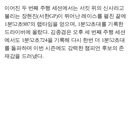
이어진 두 번째 주행 세션에서는 서킷 위의 신사라고
불리는 장현진(서한GP)이 뛰어난 레이스를 펼친 끝에
1분52초987의 랩타임을 얻으며, 1분52초대를 기록한
드라이버에 올랐다. 김종겸은 오후 세 번째 주행 세션
에서도 1분52초724을 기록해 다시 한번 더 1분52초대
를 돌파하며 이번 시즌에도 강력한 챔피언 후보의 존
재감을 드러냈다.