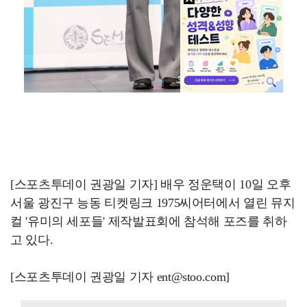
[스포츠투데이 권광일 기자] 배우 정운택이 10일 오후
서울 광진구 능동 티켓링크 1975씨어터에서 열린 뮤지
컬 '유미의 세포들' 제작발표회에 참석해 포즈를 취하
고 있다.
[스포츠투데이 권광일 기자 ent@stoo.com]