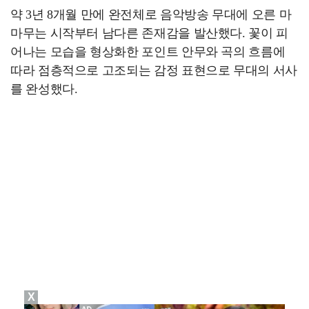
약 3년 8개월 만에 완전체로 음악방송 무대에 오른 마
마무는 시작부터 남다른 존재감을 발산했다. 꽃이 피
어나는 모습을 형상화한 포인트 안무와 곡의 흐름에
따라 점층적으로 고조되는 감정 표현으로 무대의 서사
를 완성했다.
X