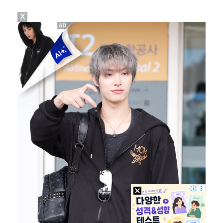
X
[ST포토] 호세 히메네스, 한국 팬들 외침에 미소
[ST포토] 선수들 지켜보는 디에고 시메오네 감독
[ST포토] 이강인, 이적 후 밝아진 얼굴
[ST포토] 이강인 보는 토마르마
[ST포토] 이강인, 환하게 웃으며