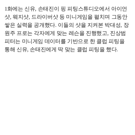
1화에는 신유, 손태진이 핑 피팅스튜디오에서 아이언
샷, 웨지샷, 드라이버샷 등 미니게임을 펼치며 그동안
쌓은 실력을 공개했다. 이들의 샷을 지켜본 박대성, 장
원주 프로는 각자에게 맞는 레슨을 진행했고, 진상범
피터는 미니게임 데이터를 기반으로 한 클럽 피팅을
통해 신유, 손태진에게 딱 맞는 클럽 피팅을 했다.