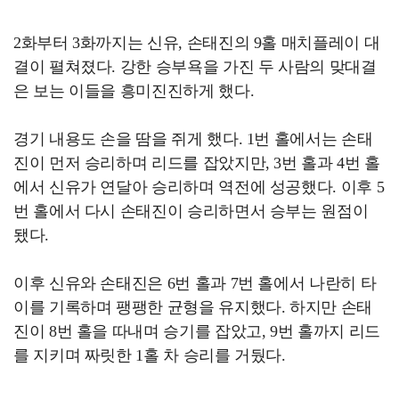
2화부터 3화까지는 신유, 손태진의 9홀 매치플레이 대
결이 펼쳐졌다. 강한 승부욕을 가진 두 사람의 맞대결
은 보는 이들을 흥미진진하게 했다.
경기 내용도 손을 땀을 쥐게 했다. 1번 홀에서는 손태
진이 먼저 승리하며 리드를 잡았지만, 3번 홀과 4번 홀
에서 신유가 연달아 승리하며 역전에 성공했다. 이후 5
번 홀에서 다시 손태진이 승리하면서 승부는 원점이
됐다.
이후 신유와 손태진은 6번 홀과 7번 홀에서 나란히 타
이를 기록하며 팽팽한 균형을 유지했다. 하지만 손태
진이 8번 홀을 따내며 승기를 잡았고, 9번 홀까지 리드
를 지키며 짜릿한 1홀 차 승리를 거뒀다.