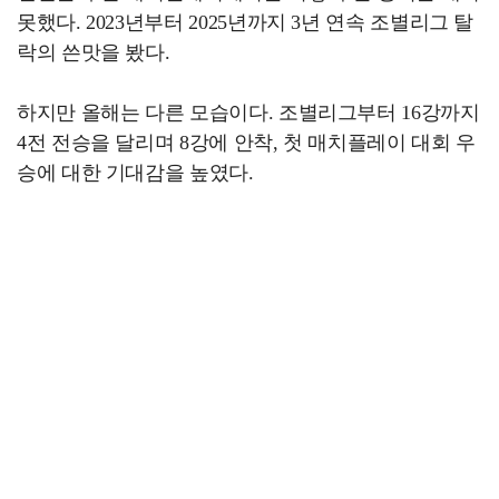
못했다. 2023년부터 2025년까지 3년 연속 조별리그 탈
락의 쓴맛을 봤다.
하지만 올해는 다른 모습이다. 조별리그부터 16강까지
4전 전승을 달리며 8강에 안착, 첫 매치플레이 대회 우
승에 대한 기대감을 높였다.