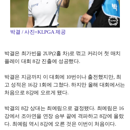
박결 / 사진=KLPGA 제공
박결은 최가빈을 2UP(2홀 차)로 꺾고 커리어 첫 매치
플레이 대회 8강 진출에 성공했다.
박결은 지금까지 이 대회에 10번이나 출전했지만, 최
고 성적은 16강 1회에 그쳤다. 하지만 올해 대회에서는
처음으로 8강에 오르게 됐다.
박결의 8강 상대는 최예림으로 결정됐다. 최예림은 16
강에서 조아연을 연장 승부 끝에 격파하고 8강에 올랐
다. 최예림 역시 8강에 오른 것은 이번이 처음이다.