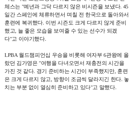
체스는 "예년과 그닥 다르지 않은 비시즌을 보냈다. 45
일간 스페인에 체류하면서 며칠 전 한국으로 돌아와서
훈련에 복귀했다. 이번 시즌도 크게 다르지 않게 준비
했고, 늘 좋은 모습을 보여줄 수 있는 선수가 되겠
다"고 이야기했다.
LPBA 월드챔피언십 우승을 비롯해 여자부 6관왕에 올
랐던 김가영은 "여행을 다녀오면서 재충전의 시간을
가진 것 같다. 경기 준비하는 시간이 부족했지만, 훈련
은 크게 다르지 않고, 방향이 조금씩 달라지긴 한다. 놓
치는 부분 없이 열심히 준비하고 있다"고 말했다.