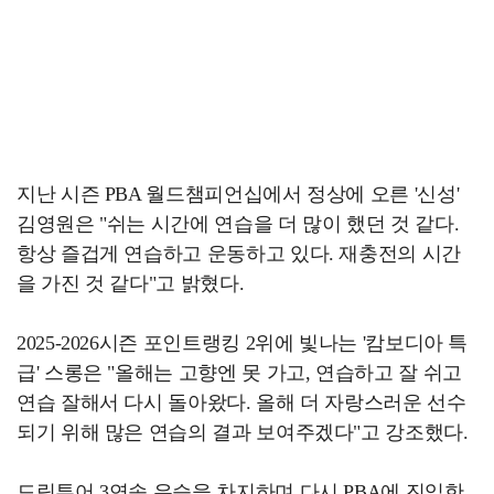
지난 시즌 PBA 월드챔피언십에서 정상에 오른 '신성'
김영원은 "쉬는 시간에 연습을 더 많이 했던 것 같다.
항상 즐겁게 연습하고 운동하고 있다. 재충전의 시간
을 가진 것 같다"고 밝혔다.
2025-2026시즌 포인트랭킹 2위에 빛나는 '캄보디아 특
급' 스롱은 "올해는 고향엔 못 가고, 연습하고 잘 쉬고
연습 잘해서 다시 돌아왔다. 올해 더 자랑스러운 선수
되기 위해 많은 연습의 결과 보여주겠다"고 강조했다.
드림투어 3연속 우승을 차지하며 다시 PBA에 진입한