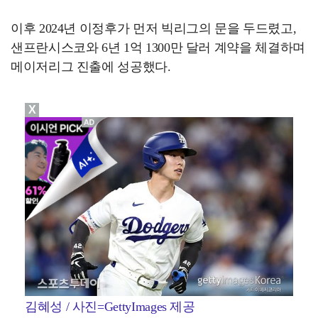
이후 2024년 이정후가 먼저 빅리그의 문을 두드렸고,
샌프란시스코와 6년 1억 1300만 달러 계약을 체결하며
메이저리그 진출에 성공했다.
X
김혜성 / 사진=GettyImages 제공