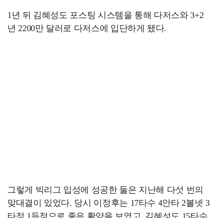
1년 뒤 김혜성도 포스팅 시스템을 통해 다저스와 3+2
년 2200만 달러로 다저스에 입단하게 됐다.
그렇게 빅리그 입성에 성공한 둘은 지난해 다섯 번의
맞대결이 있었다. 당시 이정후는 17타수 4안타 2볼넷 3
타점 1득점으로 좋은 활약을 보였고, 김혜성도 15타수