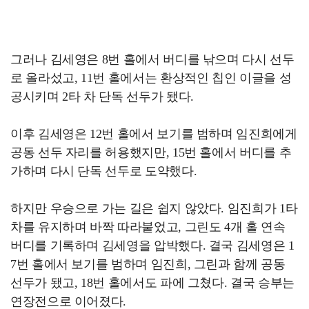
그러나 김세영은 8번 홀에서 버디를 낚으며 다시 선두
로 올라섰고, 11번 홀에서는 환상적인 칩인 이글을 성
공시키며 2타 차 단독 선두가 됐다.
이후 김세영은 12번 홀에서 보기를 범하며 임진희에게
공동 선두 자리를 허용했지만, 15번 홀에서 버디를 추
가하며 다시 단독 선두로 도약했다.
하지만 우승으로 가는 길은 쉽지 않았다. 임진희가 1타
차를 유지하며 바짝 따라붙었고, 그린도 4개 홀 연속
버디를 기록하며 김세영을 압박했다. 결국 김세영은 1
7번 홀에서 보기를 범하며 임진희, 그린과 함께 공동
선두가 됐고, 18번 홀에서도 파에 그쳤다. 결국 승부는
연장전으로 이어졌다.