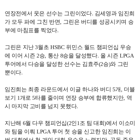
연장전에서 웃은 선수는 그린이었다. 김세영과 임진희
가 모두 파에 그친 반면, 그린은 버디를 성공시키며 승
부에 마침표를 찍었다.
그린은 지난 3월초 HSBC 위민스 월드 챔피언십 우승
에 이어 시즌 2승, 통산 8승을 달성했다. 올 시즌 LPGA
투어에서 다승을 달성한 선수는 김효주(2승)와 그린
뿐이다.
임진희는 최종 라운드에서 이글 하나와 버디 5개, 더블
보기 1개로 5타를 줄이며 연장 승부에 합류했지만, 역
시 마지막 고비를 넘지 못했다.
지난해 6월 다우 챔피언십(2인1조 팀 대회)에서 이소미
와 팀을 이뤄 LPGA 투어 첫 승을 신고한 임진희는 이