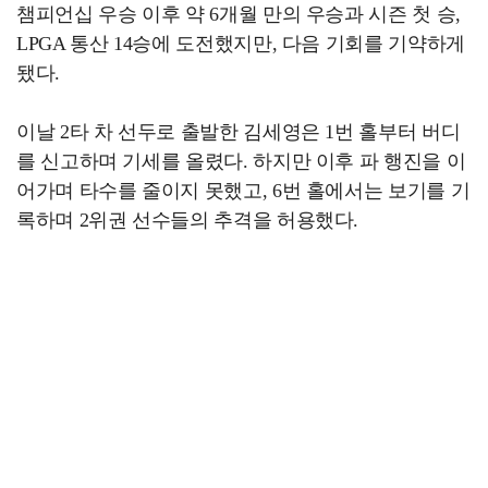
챔피언십 우승 이후 약 6개월 만의 우승과 시즌 첫 승,
LPGA 통산 14승에 도전했지만, 다음 기회를 기약하게
됐다.
이날 2타 차 선두로 출발한 김세영은 1번 홀부터 버디
를 신고하며 기세를 올렸다. 하지만 이후 파 행진을 이
어가며 타수를 줄이지 못했고, 6번 홀에서는 보기를 기
록하며 2위권 선수들의 추격을 허용했다.