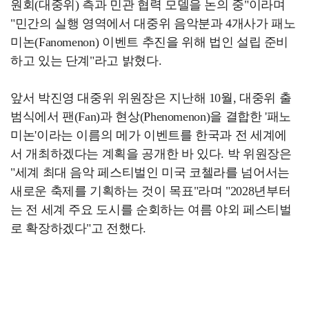
원회(대중위) 측과 민관 협력 모델을 논의 중"이라며
"민간의 실행 영역에서 대중위 음악분과 4개사가 패노
미논(Fanomenon) 이벤트 추진을 위해 법인 설립 준비
하고 있는 단계"라고 밝혔다.
앞서 박진영 대중위 위원장은 지난해 10월, 대중위 출
범식에서 팬(Fan)과 현상(Phenomenon)을 결합한 '패노
미논'이라는 이름의 메가 이벤트를 한국과 전 세계에
서 개최하겠다는 계획을 공개한 바 있다. 박 위원장은
"세계 최대 음악 페스티벌인 미국 코첼라를 넘어서는
새로운 축제를 기획하는 것이 목표"라며 "2028년부터
는 전 세계 주요 도시를 순회하는 여름 야외 페스티벌
로 확장하겠다"고 전했다.