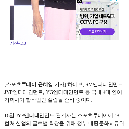
사진=DB
[스포츠투데이 윤혜영 기자] 하이브, SM엔터테인먼트,
JYP엔터테인먼트, YG엔터테인먼트 등 국내 4대 연예
기획사가 합작법인 설립을 준비 중이다.
16일 JYP엔터테인먼트 관계자는 스포츠투데이에 "K-
컬처 산업의 글로벌 확장을 위해 정부 대중문화교류위