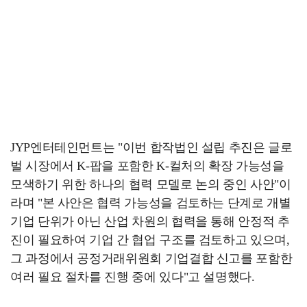
JYP엔터테인먼트는 "이번 합작법인 설립 추진은 글로
벌 시장에서 K-팝을 포함한 K-컬처의 확장 가능성을
모색하기 위한 하나의 협력 모델로 논의 중인 사안"이
라며 "본 사안은 협력 가능성을 검토하는 단계로 개별
기업 단위가 아닌 산업 차원의 협력을 통해 안정적 추
진이 필요하여 기업 간 협업 구조를 검토하고 있으며,
그 과정에서 공정거래위원회 기업결합 신고를 포함한
여러 필요 절차를 진행 중에 있다"고 설명했다.