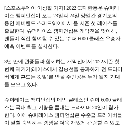
[스포츠투데이 이상필 기자] 2022 CJ대한통운 슈퍼레
이스 챔피언십이 오는 23일과 24일 양일간 경기도의
용인 에버랜드 스피드웨이에서 올 시즌 첫 레이스를
출발한다. 슈퍼레이스 챔피언십은 개막전을 맞이해,
팬들이 직접 참여할 수 있는 '슈퍼 6000 클래스 우승자
예측 이벤트'를 실시한다.
3년 만에 관중들과 함께하는 개막전에서 2022시즌 첫
번째 체커기(레이스에서 결승선을 통과하기 전 드라이
버에게 흔드는 깃발)를 받을 주인공은 누가 될지 기대
를 모으고 있다.
슈퍼레이스 챔피언십의 메인 클래스인 슈퍼 6000 클래
스는 국내 최고 기량을 뽐내는 드라이버 20인이 참가
한다. 이에 슈퍼레이스 챔피언십은 수준급 드라이버들
이 펼칠 숨막히는 경쟁을 더욱 재밌게 관람할 수 있도