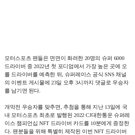
모터스포츠 팬들은 면면이 화려한 20명의 슈퍼 6000
드라이버 중 2022년 첫 포디엄에서 가장 높은 곳에 오
를 드라이버를 예측한 뒤, 슈퍼레이스 공식 SNS 채널
의 이벤트 게시물에 23일 오후 3시까지 댓글로 우승자
를 남기면 된다.
개막전 우승자를 맞추면, 추첨을 통해 지난 13일에 국
내 모터스포츠 최초로 발행된 2022 CJ대한통운 슈퍼레
이스 챔피언십 NFT 드라이버 카드를 10분에게 증정한
다. 팬분들을 위해 특별히 제작된 이번 NFT 드라이버