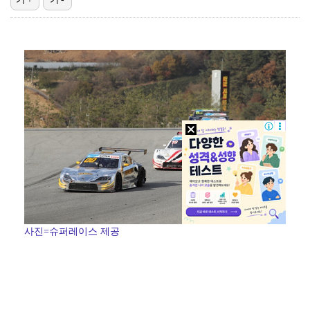
[ST포토] 리센느 리브, '인형이야 사람이야'
한소희, 청순미 벗고 파격 탈색 머리…강렬 아우라 [스…
[ST포토] 리센느 메이, '안녕~'
[ST포토] 이강인, 경기서 만난 '2살 절친형' 돈나…
[ST포토] 제나, '경주공주'
사진=슈퍼레이스 제공