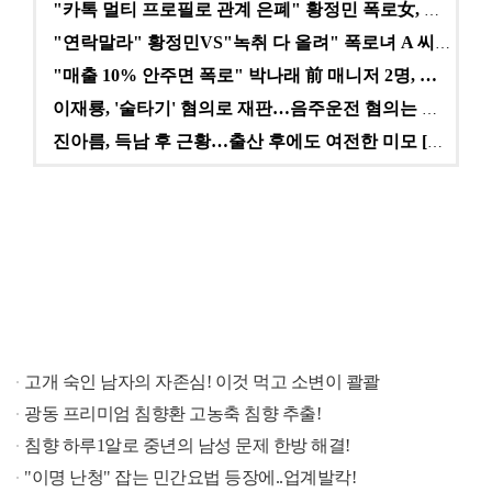
"카톡 멀티 프로필로 관계 은폐" 황정민 폭로女, 문자…
"연락말라" 황정민VS"녹취 다 올려" 폭로녀 A 씨,…
"매출 10% 안주면 폭로" 박나래 前 매니저 2명, …
이재룡, '술타기' 혐의로 재판…음주운전 혐의는 미적용…
진아름, 득남 후 근황…출산 후에도 여전한 미모 [스타…