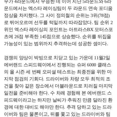
우가 4라운드에서 우승한 데 이어 지난 5라운드와 6라
운드에서는 엑스타 레이싱팀이 두 라운드 연속 포디움
정상을 차지했다. 그 사이 정의철의 순위는 3위(78점)
로 뛰어오르며 선두를 턱밑까지 따라잡았다. 팀 순위 2
위인 엑스타 레이싱의 포인트는 아트라스BX 모터스포
츠에 26점 부족한 145점으로 상승했다. 순위를 뒤집을
가능성이 있는 범위까지 추격하는데 성공한 셈이다.
경쟁의 양상이 박빙으로 치닫고 있는 가운데 11월2일
에버랜드 스피드웨이에서 진행되는 슈퍼 6000 클래스
의 올 시즌 세 번째 오피셜 테스트는 최종전을 위한 마
지막 점검의 기회다. 드라이버와 차량 모두 최적의 조
건을 찾아 같은 장소에서 더블라운드로 치러질 마지막
일전을 준비해야 한다. 수 차례 경험해 본 에버랜드 스
피드웨이라고는 하지만 날씨가 추워진 만큼 달라진 환
경에 대한 대비도 해야만 한다. 추격 당하고 있는 드라
이버와 팀은 물론이고, 뒤를 쫓고 있는 드라이버와 팀