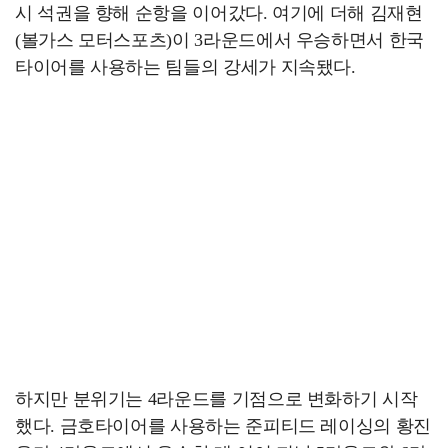
시 석권을 향해 순항을 이어갔다. 여기에 더해 김재현
(볼가스 모터스포츠)이 3라운드에서 우승하면서 한국
타이어를 사용하는 팀들의 강세가 지속됐다.
하지만 분위기는 4라운드를 기점으로 변화하기 시작
했다. 금호타이어를 사용하는 준피티드 레이싱의 황진