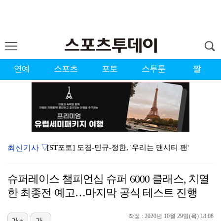
연예
스포츠
포토
스투툰
짤
최신기사 ▽
[ST포토] 도겸-민규-정한, '우리는 맨시티 팬'
종영 '결혼의 완성' 남궁민, 이설과 이혼…김대명·우지…
슈퍼레이스 챔피언십 슈퍼 6000 클래스, 치열
'미우새' 탁재훈, 50대 마지막 생일날 '아근진' 폐…
한 최종전 예고…마지막 공식 테스트 진행
'7번' 이강인, 한국 팬들 앞에서 AT마드리드 데뷔……
작성 : 2020년 10월 29일(목) 18:08
가+
가-
이강인 "한국 축구, 어려운 상황이지만…좋은 모습도 봐…