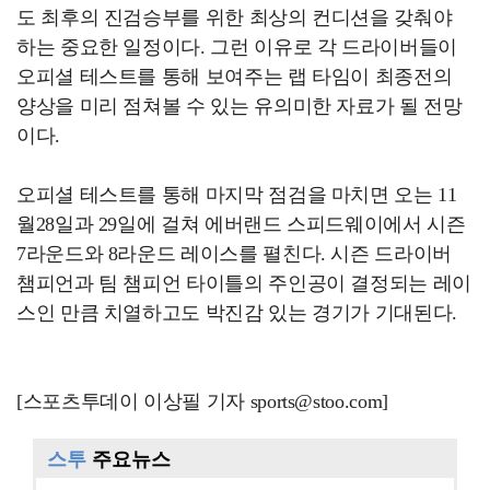
도 최후의 진검승부를 위한 최상의 컨디션을 갖춰야
하는 중요한 일정이다. 그런 이유로 각 드라이버들이
오피셜 테스트를 통해 보여주는 랩 타임이 최종전의
양상을 미리 점쳐볼 수 있는 유의미한 자료가 될 전망
이다.
오피셜 테스트를 통해 마지막 점검을 마치면 오는 11
월28일과 29일에 걸쳐 에버랜드 스피드웨이에서 시즌
7라운드와 8라운드 레이스를 펼친다. 시즌 드라이버
챔피언과 팀 챔피언 타이틀의 주인공이 결정되는 레이
스인 만큼 치열하고도 박진감 있는 경기가 기대된다.
[스포츠투데이 이상필 기자 sports@stoo.com]
스투
주요뉴스