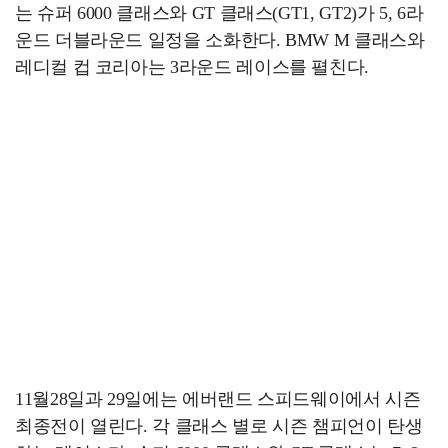
는 슈퍼 6000 클래스와 GT 클래스(GT1, GT2)가 5, 6라
운드 더블라운드 일정을 소화한다. BMW M 클래스와
레디컬 컵 코리아는 3라운드 레이스를 펼친다.
11월28일과 29일에는 에버랜드 스피드웨이에서 시즌
최종전이 열린다. 각 클래스 별로 시즌 챔피언이 탄생