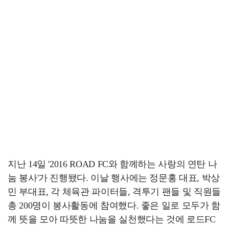
지난 14일 '2016 ROAD FC와 함께하는 사랑의 연탄 나
눔 봉사'가 진행됐다. 이날 행사에는 정문홍 대표, 박상
민 부대표, 각 체육관 파이터들, 격투기 팬들 및 직원들
총 200명이 봉사활동에 참여했다. 좋은 일로 모두가 함
께 뜻을 모아 따뜻한 나눔을 실천했다는 것에 로드FC