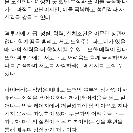
을 도전한다. 예상치 못 했던 부상과 또 이를 극복해나
가는 과정은 고난이지만, 이를 극복하고 성취감과 자
신감을 쌓을 수 있다.
격투기에 계급, 성별, 학력, 신체조건은 아무런 상관이
없다. 함께 땀을 흘리고 서로 도와주는 파트너가 있을
때 나의 실력을 더 향상시킬 수 있는 묘한 매력이 있다.
또한 격투기에는 서로 돕고 어려움도 함께 극복하면서
나를 존중하며 서로를 사랑하라는 메시지를 느낄 수
있다.
파이터라는 직업은 때때로 노력의 여부와 상관없이 패
배라는 좌절을 겪어야 한다. 하지만 어려움을 딛고 일
어나는 법을 케이지에서 깨달았기에 남의 아픔도 지나
치지 못하는 따듯함이 있다. 누군가의 어려움을 돕는
따듯한 마음의 실천이 작은 행복이라는 것을 훈련을
통해 배우며 성장하기 때문이다.