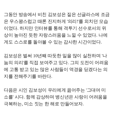
그동안 방송에서 비친 김보성은 짙은 선글라스에 조금
은 우스꽝스럽고 때론 진지하게 '의리!'를 외치던 모습
이었다. 하지만 인터뷰를 통해 격투기 선수로서의 위
상이 높아진 듯한 자랑스러움을 느낄 수 있었다. 나에
게도 스스로를 돌아볼 수 있는 감사한 시간이었다.
김보성은 벌써 10년째 따듯한 일을 많이 실천하며 '나
눔의 의리'를 직접 보여주고 있다. 그의 도전이 어려움
에 고통 받고 있는 많은 사람들이 역경을 딛겠다는 의
지를 전해주기를 바란다.
다음은 시인 김보성이 우리에게 읊어주는 '그대여 미
소를' 시다. 함께 감상하며 병신년은 사랑이 어려움을
극복하는, 미소 짓는 한 해로 만들어보자.