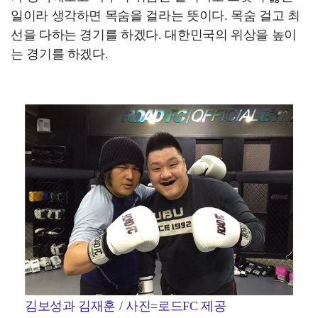
일이라 생각하면 목숨을 걸라는 뜻이다. 목숨 걸고 최
선을 다하는 경기를 하겠다. 대한민국의 위상을 높이
는 경기를 하겠다.
김보성과 김재훈 / 사진=로드FC 제공