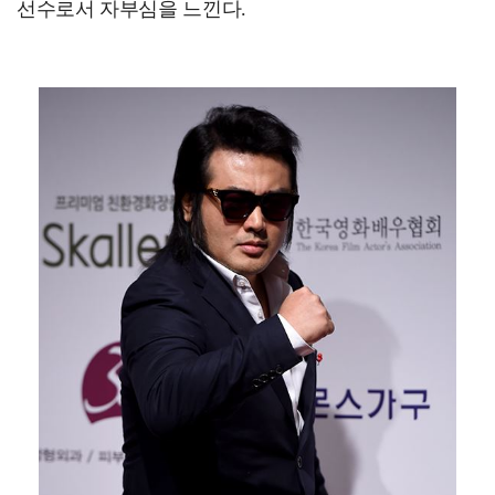
선수로서 자부심을 느낀다.