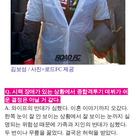
김보성 / 사진=로드FC 제공
Q. 시력 장애가 있는 상황에서 종합격투기 데뷔가 쉬
운 결정은 아닐 거 같다.
A. 와이프의 반대가 심했다. 이혼 이야기까지 오갔다.
한쪽 눈이 잘 안 보이는 상황에서 잘 보이는 눈까지 실
명되는 위험성 때문에 가족과 지인의 반대가 심했다.
두 번이나 무릎을 꿇었다. 결국은 허락을 받았다.