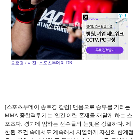
송효경 / 사진=스포츠투데이 DB
[스포츠투데이 송효경 칼럼] 맨몸으로 승부를 가리는
MMA 종합격투기는 '인간'이란 존재를 깨닫게 하는 스
포츠다. 경기에 임하는 선수들의 눈빛은 강렬하다. 제
한된 조건 속에서도 계속해서 치열하게 자신의 한계점