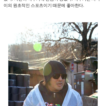
이의 원초적인 스포츠이기 때문에 좋아한다.