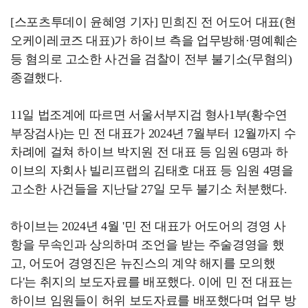
[스포츠투데이 윤혜영 기자] 민희진 전 어도어 대표(현
오케이레코즈 대표)가 하이브 측을 업무방해·명예훼손
등 혐의로 고소한 사건을 검찰이 전부 불기소(무혐의)
종결했다.
11일 법조계에 따르면 서울서부지검 형사1부(황수연
부장검사)는 민 전 대표가 2024년 7월부터 12월까지 수
차례에 걸쳐 하이브 박지원 전 대표 등 임원 6명과 하
이브의 자회사 빌리프랩의 김태호 대표 등 임원 4명을
고소한 사건들을 지난달 27일 모두 불기소 처분했다.
하이브는 2024년 4월 '민 전 대표가 어도어의 경영 사
항을 무속인과 상의하며 조언을 받는 주술경영을 했
고, 어도어 경영진은 뉴진스의 계약 해지를 모의했
다'는 취지의 보도자료를 배포했다. 이에 민 전 대표는
하이브 임원들이 허위 보도자료를 배포했다며 업무 방