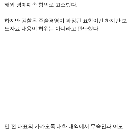
해와 명예훼손 혐의로 고소했다.
하지만 검찰은 주술경영이 과장된 표현이긴 하지만 보
도자료 내용이 허위는 아니라고 판단했다.
민 전 대표의 카카오톡 대화 내역에서 무속인과 어도