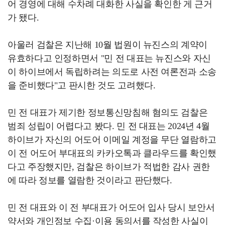
어 경영에 대해 수차례 대화한 사실을 확인한 게 근거
가 됐다.
아울러 검찰은 지난해 10월 법원이 뉴진스의 계약이
유효하다고 인정하면서 "민 전 대표는 뉴진스와 자신
이 하이브에서 독립하려는 의도로 사전 여론전과 소송
을 준비했다"고 판시한 것도 고려했다.
민 전 대표가 제기한 정보통신망침해 혐의도 검찰은
범죄 성립이 어렵다고 봤다. 민 전 대표는 2024년 4월
하이브가 자신의 어도어 이메일 계정을 무단 열람하고
이 전 어도어 부대표의 카카오톡과 클라우드를 확인했
다고 주장했지만, 검찰은 하이브가 적법한 감사 권한
에 따라 정보를 열람한 것이라고 판단했다.
민 전 대표와 이 전 부대표가 어도어 입사 당시 보안서
약서와 개인정보 수집·이용 동의서를 작성한 사실이