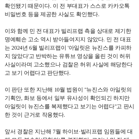
확인됐기 때문이다. 이 전 부대표가 스스로 카카오톡
비밀번호 등을 제공한 사실도 확인했다.
이와 함께 민 전 대표가 빌리프랩 측을 상대로 제기한
명예훼손 고소 역시 받아들여지지 않았다. 민 전 대표
는 2024년 6월 빌리프랩이 '아일릿은 뉴진스를 카피하
지 않았다'고 반박하는 유튜브 영상을 올린 것이 허위
사실이라며 고소했으나 검찰은 허위 사실에 해당한다
고 보기 어렵다고 판단했다.
이 판단 또한 지난해 10월 법원이 "뉴진스와 아일릿의
기획안, 화보 등에서 일부 유사성이 확인되긴 하지만
아일릿이 뉴진스를 복제했다고 보기는 어렵다"고 판시
한 것이 근거로 작용했다.
앞서 경찰은 지난해 7월 하이브·빌리프랩 임원들에 대