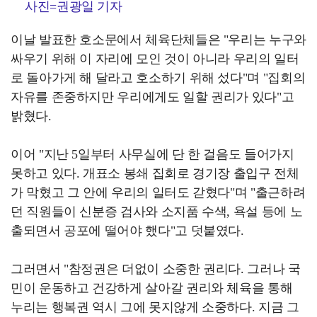
사진=권광일 기자
이날 발표한 호소문에서 체육단체들은 "우리는 누구와
싸우기 위해 이 자리에 모인 것이 아니라 우리의 일터
로 돌아가게 해 달라고 호소하기 위해 섰다"며 "집회의
자유를 존중하지만 우리에게도 일할 권리가 있다"고
밝혔다.
이어 "지난 5일부터 사무실에 단 한 걸음도 들어가지
못하고 있다. 개표소 봉쇄 집회로 경기장 출입구 전체
가 막혔고 그 안에 우리의 일터도 갇혔다"며 "출근하려
던 직원들이 신분증 검사와 소지품 수색, 욕설 등에 노
출되면서 공포에 떨어야 했다"고 덧붙였다.
그러면서 "참정권은 더없이 소중한 권리다. 그러나 국
민이 운동하고 건강하게 살아갈 권리와 체육을 통해
누리는 행복권 역시 그에 못지않게 소중하다. 지금 그