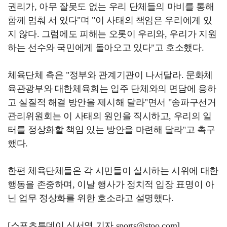
권리가, 아무 잘못도 없는 우리 단체들의 마비를 통해
함께 멈춰 서 있다"며 "이 사태의 책임은 우리에게 있
지 않다. 그럼에도 피해는 오롯이 우리와, 우리가 지원
하는 선수와 국민에게 돌아오고 있다"고 호소했다.
체육단체 측은 "정부와 관계기관이 나서달라. 문화체
육관광부와 대한체육회는 입주 단체와의 면담에 응하
고 실질적 해결 방안을 제시해 달라"면서 "송파구선거
관리위원회는 이 사태의 원인을 직시하고, 우리의 일
터를 정상화할 책임 있는 방안을 마련해 달라"고 촉구
했다.
한편 체육단체들은 각 시민들이 실시하는 시위에 대한
행동을 존중하며, 이날 행사가 정치적 입장 표명이 아
닌 업무 정상화를 위한 호소라고 설명했다.
[스포츠투데이 신서영 기자 sports@stoo.com]