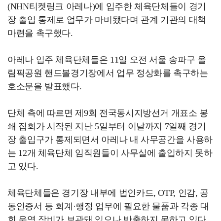
(NHN티켓링크 아레나)에 입주한 체육단체들이 경기
장 출입 통제로 업무가 마비됐다며 관계 기관의 대책
마련을 촉구했다.
아레나 입주 체육단체들은 11일 오전 서울 송파구 올
림픽공원 핸드볼경기장에서 업무 정상화를 촉구하는
호소문을 발표했다.
단체 측에 따르면 제9회 전국동시지방선거 개표소 봉
쇄 집회가 시작된 지난 5일부터 이날까지 7일째 경기
장 출입구가 통제되면서 아레나 내 사무공간을 사용하
는 12개 체육단체 임직원들이 사무실에 출입하지 못하
고 있다.
체육단체들은 경기장 내부에 법인카드, OTP, 인감, 공
동인증서 등 회계·행정 업무에 필요한 물품과 각종 대
회 운영 장비가 보관돼 있으나 반출하지 못하고 있다