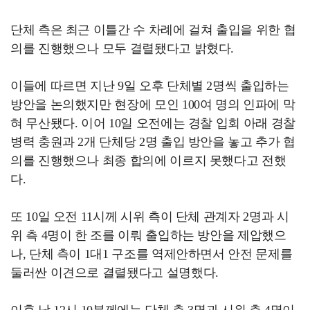
단체 측은 최근 이틀간 수 차례에 걸쳐 출입을 위한 협
의를 진행했으나 모두 결렬됐다고 밝혔다.
이들에 따르면 지난 9일 오후 단체별 2명씩 출입하는
방안을 논의했지만 현장에 모인 100여 명의 인파에 막
혀 무산됐다. 이어 10일 오전에는 경찰 입회 아래 경찰
병력 충원과 2개 단체당 2명 출입 방안을 놓고 추가 협
의를 진행했으나 최종 합의에 이르지 못했다고 전했
다.
또 10일 오전 11시께 시위 측이 단체 관계자 2명과 시
위 측 4명이 한 조를 이뤄 출입하는 방안을 제압했으
나, 단체 측이 1대1 구조를 역제안하면서 안전 문제를
둘러싼 이견으로 결렬됐다고 설명했다.