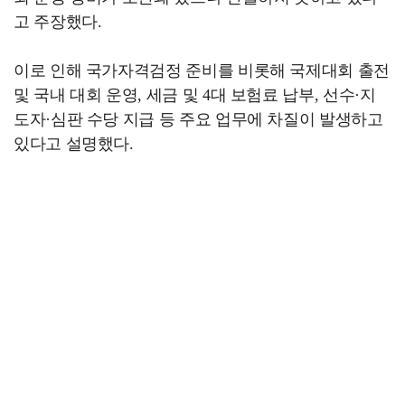
고 주장했다.
이로 인해 국가자격검정 준비를 비롯해 국제대회 출전
및 국내 대회 운영, 세금 및 4대 보험료 납부, 선수·지
도자·심판 수당 지급 등 주요 업무에 차질이 발생하고
있다고 설명했다.