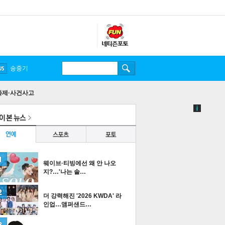
송중기
화제·사건사고
웨이브·티빙에선 왜 안 나오
지?…'나는 솔…
더 강력해진 '2026 KWDA' 라
인업…앰퍼샌드…