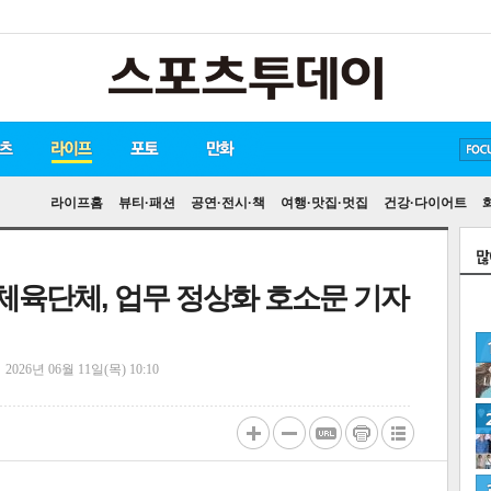
방탄소년단
손흥민
유아인
라이프홈
뷰티·패션
공연·전시·책
여행·맛집·멋집
건강·다이어트
 체육단체, 업무 정상화 호소문 기자
정
2026년 06월 11일(목) 10:10