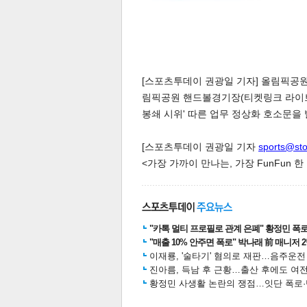
[스포츠투데이 권광일 기자] 올림픽공원
림픽공원 핸드볼경기장(티켓링크 라이브 
봉쇄 시위' 따른 업무 정상화 호소문을
[스포츠투데이 권광일 기자
sports@st
<가장 가까이 만나는, 가장 FunFun 
"카톡 멀티 프로필로 관계 은폐" 황정민 폭로女
"매출 10% 안주면 폭로" 박나래 前 매니저 
이재룡, '술타기' 혐의로 재판…음주운
진아름, 득남 후 근황…출산 후에도 여전
황정민 사생활 논란의 쟁점…잇단 폭로·반