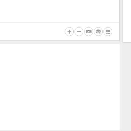
트 크
트 축
사
하기
보기
스