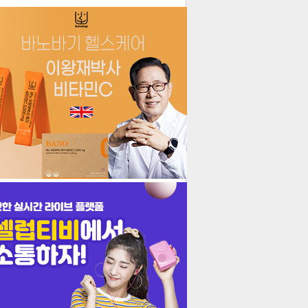
더보기
기포토