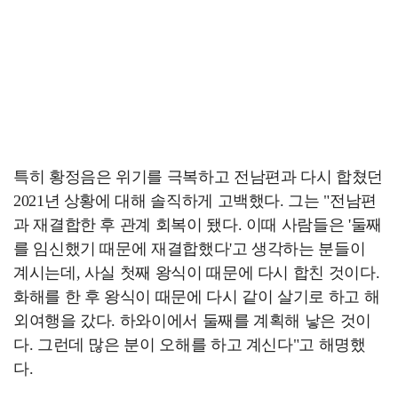
특히 황정음은 위기를 극복하고 전남편과 다시 합쳤던
2021년 상황에 대해 솔직하게 고백했다. 그는 "전남편
과 재결합한 후 관계 회복이 됐다. 이때 사람들은 '둘째
를 임신했기 때문에 재결합했다'고 생각하는 분들이
계시는데, 사실 첫째 왕식이 때문에 다시 합친 것이다.
화해를 한 후 왕식이 때문에 다시 같이 살기로 하고 해
외여행을 갔다. 하와이에서 둘째를 계획해 낳은 것이
다. 그런데 많은 분이 오해를 하고 계신다"고 해명했
다.