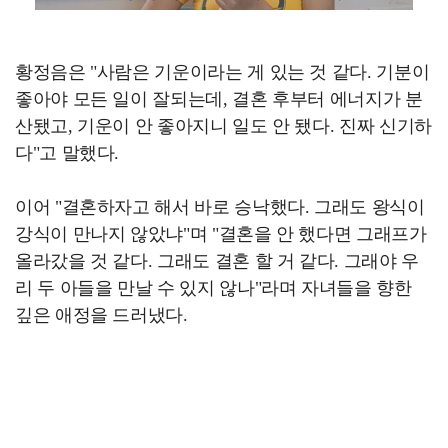
황정음은 "사람은 기운이라는 게 있는 것 같다. 기분이
좋아야 모든 일이 잘되는데, 결혼 후부터 에너지가 분
산됐고, 기운이 안 좋아지니 일도 안 됐다. 진짜 신기하
다"고 말했다.
이어 "결혼하자고 해서 바로 승낙했다. 그래도 왕식이
강식이 만나지 않았냐"며 "결혼을 안 했다면 그래프가
올라갔을 것 같다. 그래도 결혼 할 거 같다. 그래야 우
리 두 아들을 만날 수 있지 않나"라며 자녀들을 향한
깊은 애정을 드러냈다.