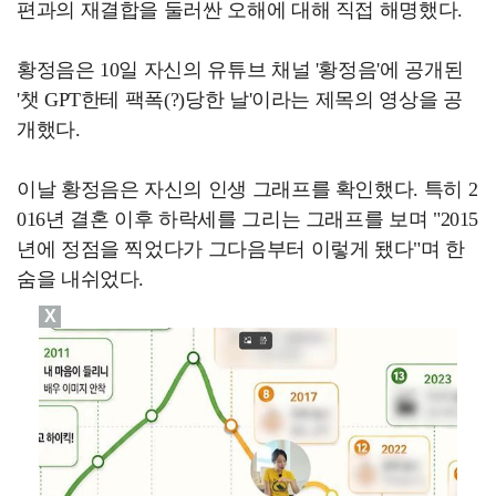
편과의 재결합을 둘러싼 오해에 대해 직접 해명했다.
황정음은 10일 자신의 유튜브 채널 '황정음'에 공개된
'챗 GPT한테 팩폭(?)당한 날'이라는 제목의 영상을 공
개했다.
이날 황정음은 자신의 인생 그래프를 확인했다. 특히 2
016년 결혼 이후 하락세를 그리는 그래프를 보며 "2015
년에 정점을 찍었다가 그다음부터 이렇게 됐다"며 한
숨을 내쉬었다.
X