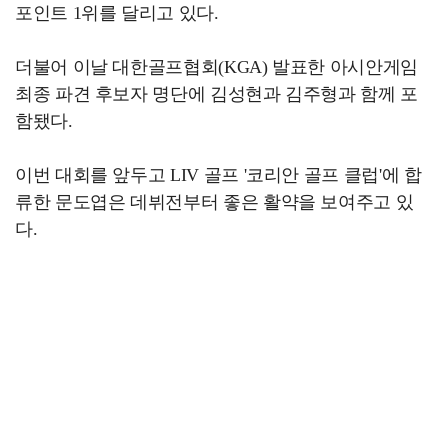
포인트 1위를 달리고 있다.
더불어 이날 대한골프협회(KGA) 발표한 아시안게임
최종 파견 후보자 명단에 김성현과 김주형과 함께 포
함됐다.
이번 대회를 앞두고 LIV 골프 '코리안 골프 클럽'에 합
류한 문도엽은 데뷔전부터 좋은 활약을 보여주고 있
다.