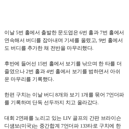
이날 5번 홀에서 출발한 문도엽은 6번 홀과 7번 홀에서
연속해서 버디를 잡아내며 기세를 올렸고, 9번 홀에서
도 버디를 추가한 채 전반을 마무리했다.
후반에 들어선 15번 홀에서 보기를 낚으며 한 타를 더
줄였으나 2번 홀과 4번 홀에서 보기를 범하면서 아쉬
운 마무리를 기록했다.
한편 구치는 이날 버디 8개와 보기 1개를 묶어 7언더파
를 기록하며 단독 선두까지 치고 올라갔다.
대회 2연패를 노리고 있는 LIV 골프의 간판 브라이슨
디섐보(미국)는 중간합계 7언더파 133타로 구치에 한