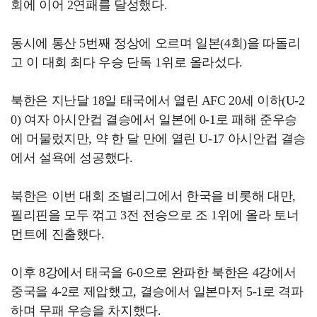
회에 이어 2연패를 달성했다.
동시에 통산 5번째 정상에 오르며 일본(4회)을 따돌리
고 이 대회 최다 우승 단독 1위로 올라섰다.
북한은 지난달 18일 태국에서 열린 AFC 20세 이하(U-2
0) 여자 아시안컵 결승에서 일본에 0-1로 패해 준우승
에 머물렀지만, 약 한 달 만에 열린 U-17 아시안컵 결승
에서 설욕에 성공했다.
북한은 이번 대회 조별리그에서 한국을 비롯해 대만,
필리핀을 모두 꺾고 3전 전승으로 조 1위에 올라 토너
먼트에 진출했다.
이후 8강에서 태국을 6-0으로 완파한 북한은 4강에서
중국을 4-2로 제압했고, 결승에서 일본마저 5-1로 격파
하며 무패 우승을 차지했다.