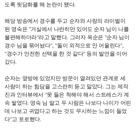
도록 뒷담화를 해 논란이 됐다.
해당 방송에서 경수를 두고 순자와 사랑의 라이벌이
된 영숙은 "거실에서 나란히만 있어도 순자 님이 나를
불편해하더라"라고 말했다. 그러자 옥순은 "순자 님이
경수 님을 묶어놨다", "둘이 외적으로 안 어울린다",
"경수가 안전한 선택을 한 것 같다" 등의 발언을 이어
갔다.
순자는 옆방에 있었지만 방문이 열려있던 관계로 세
사람이 하는 험담을 고스란히 듣고 말았다. 그는 제작
진과 인터뷰에서 "못 들은 척해야 해서 스트레스가 계
속 쌓였다. 영숙 님 말고 두 사람은 나보다 나이가 어린
데 나보고 귀엽다고 하는 것도 무시하는 느낌이 들었
다"고 토로했다.