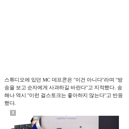
스튜디오에 있던 MC 데프콘은 "이건 아니다"라며 "방
송을 보고 순자에게 사과하길 바란다"고 지적했다. 송
해나 역시 "이런 걸스토크는 좋아하지 않는다"고 반응
했다.
X