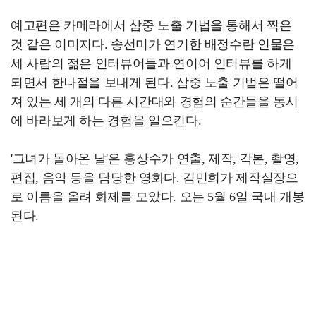
예고편은 카메라에서 삼중 노출 기법을 통해서 찍은
것 같은 이미지다. 송선미가 연기한 배정수란 인물은
세 사람의 젊은 인터뷰어들과 연이어 인터뷰를 하게
되면서 한나절을 보내게 된다. 삼중 노출 기법은 떨어
져 있는 세 개의 다른 시간대와 경험의 순간들을 동시
에 바라보게 하는 경험을 일으킨다.
'그녀가 돌아온 날'은 홍상수가 연출, 제작, 각본, 촬영,
편집, 음악 등을 담당한 영화다. 김민희가 제작실장으
로 이름을 올려 화제를 모았다. 오는 5월 6일 국내 개봉
된다.