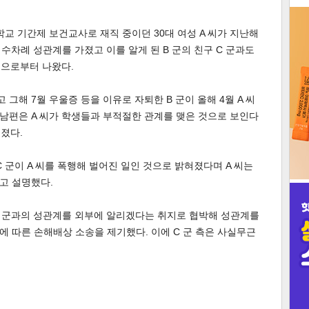
3
학교 기간제 보건교사로 재직 중이던 30대 여성 A 씨가 지난해
과 수차례 성관계를 가졌고 이를 알게 된 B 군의 친구 C 군과도
편으로부터 나왔다.
 그해 7월 우울증 등을 이유로 자퇴한 B 군이 올해 4월 A 씨
인
전 남편은 A 씨가 학생들과 부적절한 관계를 맺은 것으로 보인다
려졌다.
 군이 A 씨를 폭행해 벌어진 일인 것으로 밝혀졌다며 A 씨는
고 설명했다.
로 B 군과의 성관계를 외부에 알리겠다는 취지로 협박해 성관계를
에 따른 손해배상 소송을 제기했다. 이에 C 군 측은 사실무근