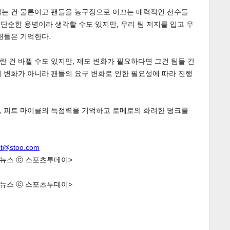
키는 건 물론이고 팬들을 농구장으로 이끄는 매력적인 선수들
 단순한 용병이라 생각할 수도 있지만, 우리 팀 저지를 입고 우
팬들은 기억한다.
 건 바뀔 수도 있지만, 제도 변화가 필요하다면 그건 팀들 간
 변화가 아니라 팬들의 요구 변화로 인한 필요성에 따라 진행
, 피트 마이클의 득점력을 기억하고 로메로의 화려한 덩크를
nt@stoo.com
한 뉴스 ⓒ 스포츠투데이>
한 뉴스 ⓒ 스포츠투데이>