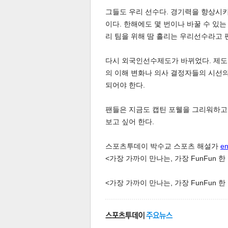
그들도 우리 선수다. 경기력을 향상시
이다. 한해에도 몇 번이나 바꿀 수 있는
리 팀을 위해 땀 흘리는 우리선수라고 
다시 외국인선수제도가 바뀌었다. 제도란
의 이해 변화나 의사 결정자들의 시선의
되어야 한다.
팬들은 지금도 캡틴 포웰을 그리워하고
보고 싶어 한다.
보
스포츠투데이 박수교 스포츠 해설가
e
<가장 가까이 만나는, 가장 FunFun 
<가장 가까이 만나는, 가장 FunFun 