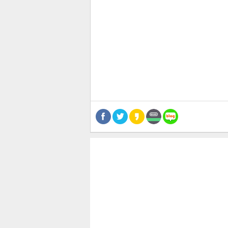
관련뉴스
기