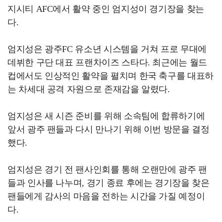
지시티 AFC에서 활약 중인 엄지성이 경기장을 찾는
다.
엄지성은 광주FC 유소년 시스템을 거쳐 프로 무대에
데뷔한 구단 대표 프랜차이즈 스타다. 최근에는 월드
컵에서도 인상적인 활약을 펼치며 한국 축구를 대표하
는 차세대 공격 자원으로 존재감을 알렸다.
엄지성은 새 시즌 준비를 위해 소속팀에 합류하기에
앞서 광주 팬들과 다시 만나기 위해 이번 방문을 결정
했다.
엄지성은 경기 전 팬사인회를 통해 오랜만에 광주 팬
들과 인사를 나누며, 경기 종료 후에는 경기장을 찾은
팬들에게 감사의 마음을 전하는 시간을 가질 예정이
다.