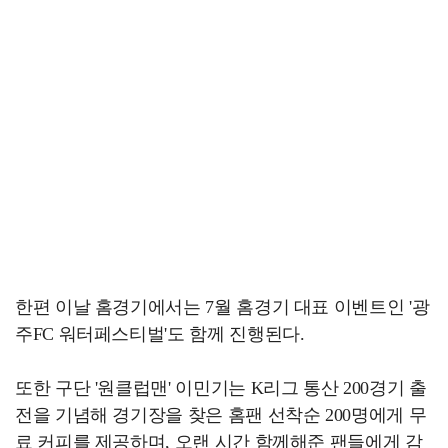
한편 이날 홈경기에서는 7월 홈경기 대표 이벤트인 '광
주FC 워터페스티벌'도 함께 진행된다.
또한 구단 '원클럽맨' 이민기는 K리그 통산 200경기 출
전을 기념해 경기장을 찾은 홈팬 선착순 200명에게 무
료 커피를 제공하며, 오랜 시간 함께해준 팬들에게 감