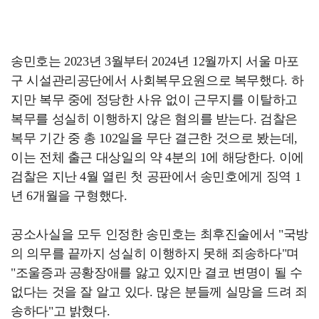
송민호는 2023년 3월부터 2024년 12월까지 서울 마포
구 시설관리공단에서 사회복무요원으로 복무했다. 하
지만 복무 중에 정당한 사유 없이 근무지를 이탈하고
복무를 성실히 이행하지 않은 혐의를 받는다. 검찰은
복무 기간 중 총 102일을 무단 결근한 것으로 봤는데,
이는 전체 출근 대상일의 약 4분의 1에 해당한다. 이에
검찰은 지난 4월 열린 첫 공판에서 송민호에게 징역 1
년 6개월을 구형했다.
공소사실을 모두 인정한 송민호는 최후진술에서 "국방
의 의무를 끝까지 성실히 이행하지 못해 죄송하다"며
"조울증과 공황장애를 앓고 있지만 결코 변명이 될 수
없다는 것을 잘 알고 있다. 많은 분들께 실망을 드려 죄
송하다"고 밝혔다.