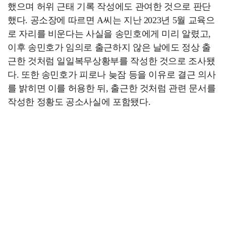
했으며 허위 근태 기록 작성에도 관여한 것으로 판단
했다. 공소장에 따르면 A씨는 지난 2023년 5월 교육으
로 자리를 비운다는 사실을 송민호에게 미리 알렸고,
이후 송민호가 임의로 출근하지 않은 날에도 정상 출
근한 것처럼 일일복무상황부를 작성한 것으로 조사됐
다. 또한 송민호가 피로나 늦잠 등을 이유로 결근 의사
를 밝히면 이를 허용한 뒤, 출근한 것처럼 관련 문서를
작성한 정황도 공소사실에 포함됐다.