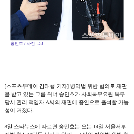
송민호 / 사진=DB
[스포츠투데이 김태형 기자] 병역법 위반 혐의로 재판
을 받고 있는 그룹 위너 송민호가 사회복무요원 복무
당시 관리 책임자 A씨의 재판에 증인으로 출석할 가능
성이 커졌다.
8일 스타뉴스에 따르면 송민호는 오는 14일 서울서부