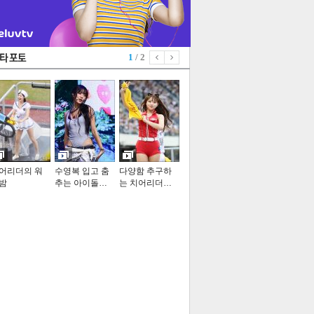
1
/ 2
어리더의 워
수영복 입고 춤
다양함 추구하
밤
추는 아이돌…
는 치어리더…