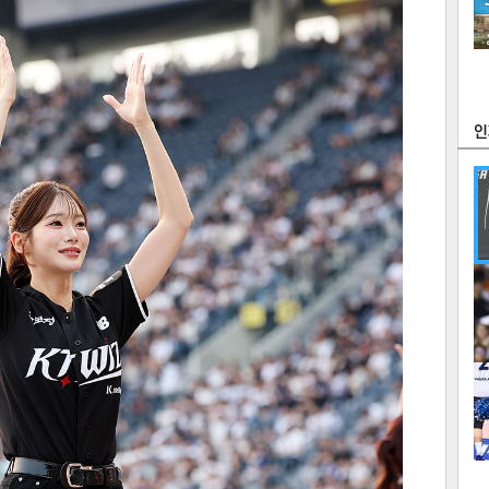
츠
라이프
포토
만화
FOC
많
연예
1
텍스
텍스
url 복
인쇄
목록
2