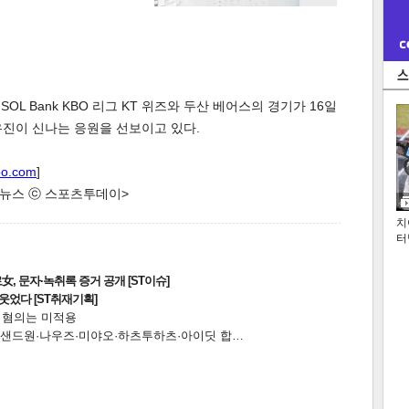
SOL Bank KBO 리그 KT 위즈와 두산 베어스의 경기가 16일
유진이 신나는 응원을 선보이고 있다.
oo.com
]
한 뉴스 ⓒ 스포츠투데이>
치
터
, 문자·녹취록 증거 공개 [ST이슈]
웃었다 [ST취재기획]
전 혐의는 미적용
…앰퍼샌드원·나우즈·미야오·하츠투하츠·아이딧 합…