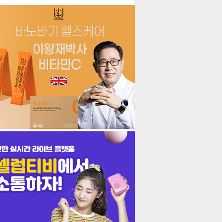
더보기
기포토