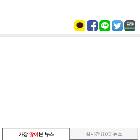
실시간 HOT 뉴스
가장
많이
본 뉴스