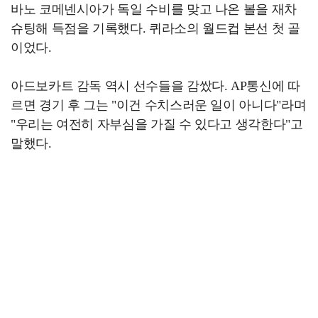
바노 코메넨시아가 독일 수비를 맞고 나온 볼을 재차
슈팅해 득점을 기록했다. 퀴라소의 월드컵 본선 첫 골
이었다.
아드보카트 감독 역시 선수들을 감쌌다. AP통신에 따
르면 경기 후 그는 "이건 수치스러운 일이 아니다"라며
"우리는 여전히 자부심을 가질 수 있다고 생각한다"고
말했다.