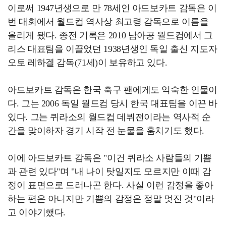
이로써 1947년생으로 만 78세인 아드보카트 감독은 이
번 대회에서 월드컵 역사상 최고령 감독으로 이름을
올리게 됐다. 종전 기록은 2010 남아공 월드컵에서 그
리스 대표팀을 이끌었던 1938년생인 독일 출신 지도자
오토 레하겔 감독(71세)이 보유하고 있다.
아드보카트 감독은 한국 축구 팬에게도 익숙한 인물이
다. 그는 2006 독일 월드컵 당시 한국 대표팀을 이끈 바
있다. 그는 퀴라소의 월드컵 데뷔전이라는 역사적 순
간을 맞이하자 경기 시작 전 눈물을 훔치기도 했다.
이에 아드보카트 감독은 "이건 퀴라소 사람들의 기쁨
과 관련 있다"며 "내 나이 탓일지도 모르지만 이때 감
정이 표면으로 드러나곤 한다. 사실 이런 감정을 좋아
하는 편은 아니지만 기쁨의 감정은 정말 멋진 것"이라
고 이야기했다.