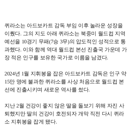
퀴라소는 아드보카트 감독 부임 이후 놀라운 성장을
이뤘다. 그의 지도 아래 퀴라소는 북중미 월드컵 지역
예선을 10경기 무패(7승 3무)의 압도적인 성적으로 통
과했다. 이와 함께 역대 월드컵 본선 진출국 가운데 가
장 적은 인구를 보유한 국가로 이름을 남겼다.
2024년 1월 지휘봉을 잡은 아드보카트 감독은 인구 약
15만 명에 불과한 퀴라소를 사상 처음으로 월드컵 본
선에 진출시키며 새로운 역사를 썼다.
지난 2월 건강이 좋지 않은 딸을 돌보기 위해 자진 사
퇴했지만 딸의 건강이 호전되자 개막 직전 다시 퀴라
소 지휘봉을 잡게 됐다.