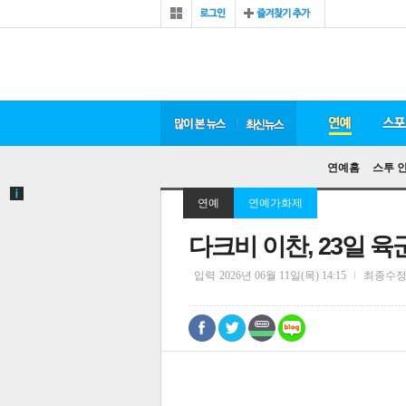
연예홈
스투 
연예
연예가화제
다크비 이찬, 23일 
입력
2026년 06월 11일(목) 14:15
최종수
0