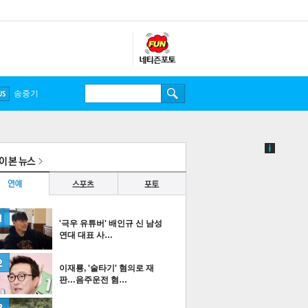
송중기
'극우 유튜버' 배인규 신 남성
연대 대표 사…
이재룡, '술타기' 혐의로 재
판…음주운전 혐…