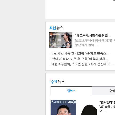
"母 고독사, 사망 이틀 뒤 발…
[스포츠투데이 정예원 기자] '
방은희가 돌아…
3승 사냥 시동 건 서교림 "샷·퍼트 만족스…
'봤냐고' 정삼, 이혼 후 근황 "마음의 상처…
대한축구협회, 외국인 심판 7차례 성접대 의…
기
"연락말라"
VS"녹취 다
녀…