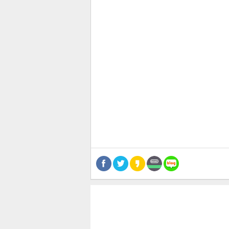
관련뉴스
보