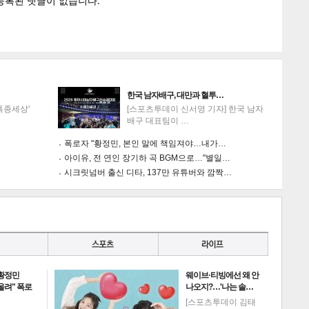
한국 남자배구, 대만과 혈투…
특종세상'
[스포츠투데이 신서영 기자] 한국 남자
배구 대표팀이 …
폭로자 "황정민, 본인 말에 책임져야…내가…
아이유, 전 연인 장기하 곡 BGM으로…"별일…
시크릿넘버 출신 디타, 137만 유튜버와 깜짝…
 황정민
웨이브·티빙에선 왜 안
 올려" 폭로
나오지?…'나는 솔…
[스포츠투데이 김태