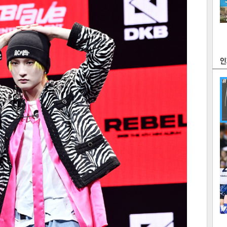
츠
라이프
포토
만화
FOC
많
연예
1
텍스
텍스
url 복
인쇄
목록
2