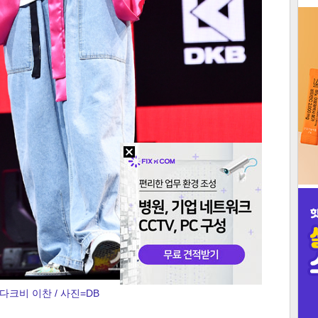
3
인
다크비 이찬 / 사진=DB