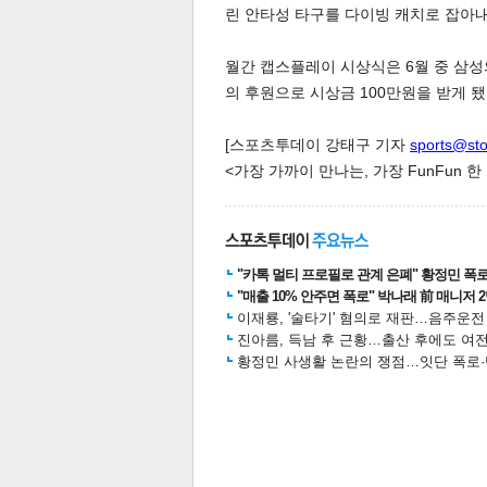
린 안타성 타구를 다이빙 캐치로 잡아
월간 캡스플레이 시상식은 6월 중 삼성
의 후원으로 시상금 100만원을 받게 됐
스북
터 공
달기
공유
버블
[스포츠투데이 강태구 기자
sports@st
<가장 가까이 만나는, 가장 FunFun 
"카톡 멀티 프로필로 관계 은폐" 황정민 폭로女
"매출 10% 안주면 폭로" 박나래 前 매니저 
이재룡, '술타기' 혐의로 재판…음주운
진아름, 득남 후 근황…출산 후에도 여전
황정민 사생활 논란의 쟁점…잇단 폭로·반