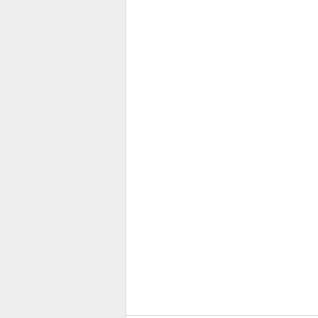
관련뉴스
보