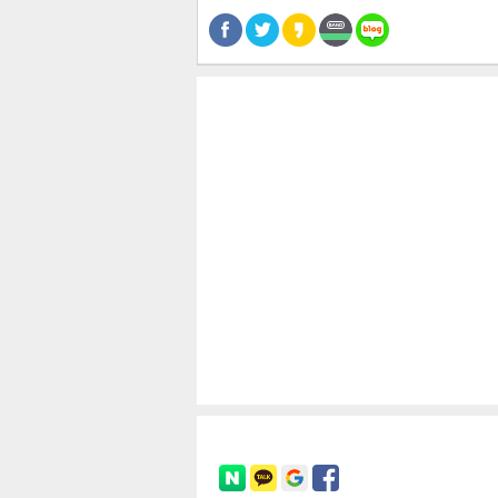
공유
유
로그