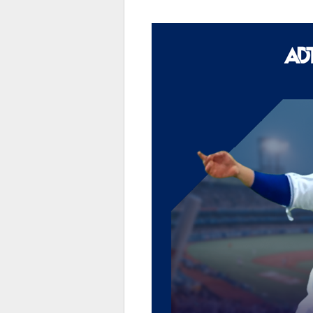
전
로그
즐겨찾기
많이 본 뉴스
최신 뉴스
연예
스포
페이
트위
댓글
밴드
네이